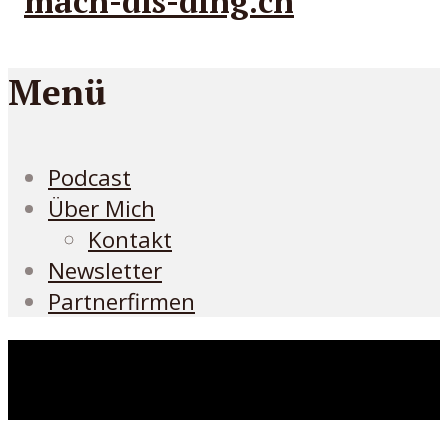
Menü
Podcast
Über Mich
Kontakt
Newsletter
Partnerfirmen