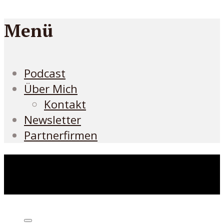
Menü
Podcast
Über Mich
Kontakt
Newsletter
Partnerfirmen