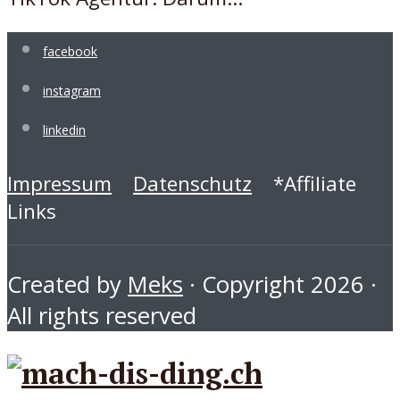
facebook
instagram
linkedin
Impressum
Datenschutz
*Affiliate
Links
Created by
Meks
· Copyright 2026 ·
All rights reserved