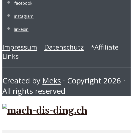
facebook
instagram
linkedin
Impressum
Datenschutz
*Affiliate
Links
Created by
Meks
· Copyright 2026 ·
All rights reserved