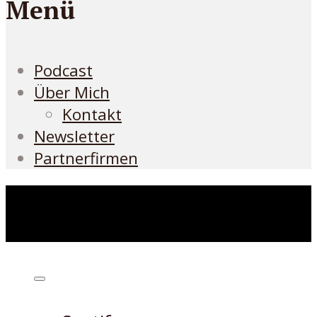
Menü
Podcast
Über Mich
Kontakt
Newsletter
Partnerfirmen
Höre den Podcast hier