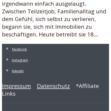
irgendwann einfach ausgelaugt.
Zwischen Teilzeitjob, Familienalltag und
dem Gefühl, sich selbst zu verlieren,
begann sie, sich mit Immobilien zu
beschäftigen. Heute betreibt sie 18...
facebook
instagram
linkedin
Impressum
Datenschutz
*Affiliate
Links