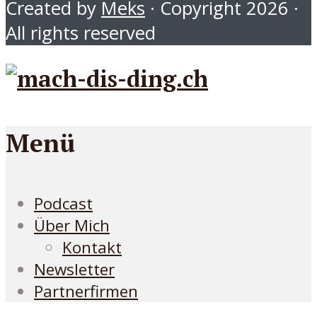
Created by
Meks
· Copyright 2026 ·
All rights reserved
Menü
Podcast
Über Mich
Kontakt
Newsletter
Partnerfirmen