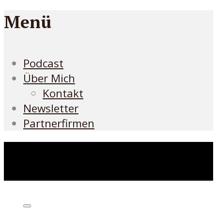
Menü
Podcast
Über Mich
Kontakt
Newsletter
Partnerfirmen