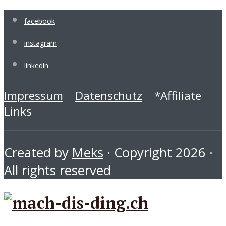
facebook
instagram
linkedin
Impressum
Datenschutz
*Affiliate
Links
Created by
Meks
· Copyright 2026 ·
All rights reserved