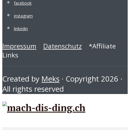
facebook
instagram
linkedin
Impressum
Datenschutz
*Affiliate
Links
Created by
Meks
· Copyright 2026 ·
All rights reserved