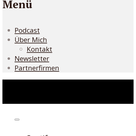
Menü
Podcast
Über Mich
Kontakt
Newsletter
Partnerfirmen
Höre den Podcast hier