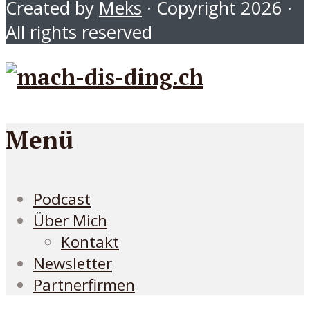
Created by
Meks
· Copyright 2026 ·
All rights reserved
Menü
Podcast
Über Mich
Kontakt
Newsletter
Partnerfirmen