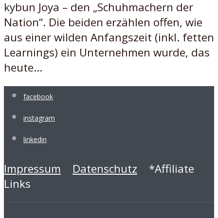
kybun Joya – den „Schuhmachern der
Nation“. Die beiden erzählen offen, wie
aus einer wilden Anfangszeit (inkl. fetten
Learnings) ein Unternehmen wurde, das
heute...
facebook
instagram
linkedin
Impressum
Datenschutz
*Affiliate
Links