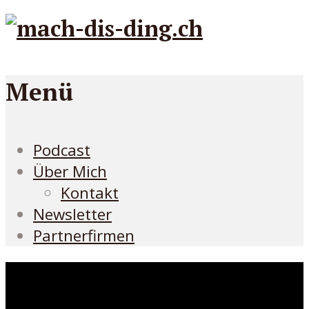
Menü
Podcast
Über Mich
Kontakt
Newsletter
Partnerfirmen