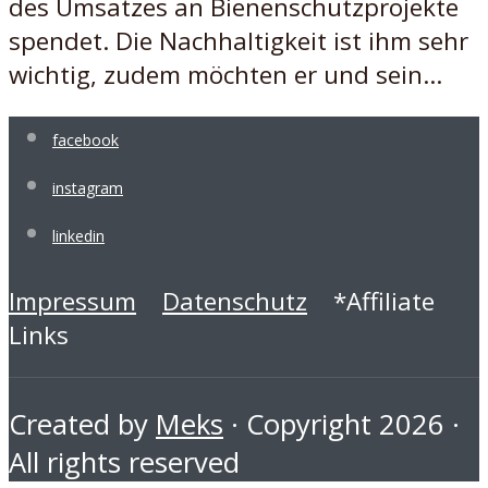
des Umsatzes an Bienenschutzprojekte
spendet. Die Nachhaltigkeit ist ihm sehr
wichtig, zudem möchten er und sein...
facebook
instagram
linkedin
Impressum
Datenschutz
*Affiliate
Links
Created by
Meks
· Copyright 2026 ·
All rights reserved