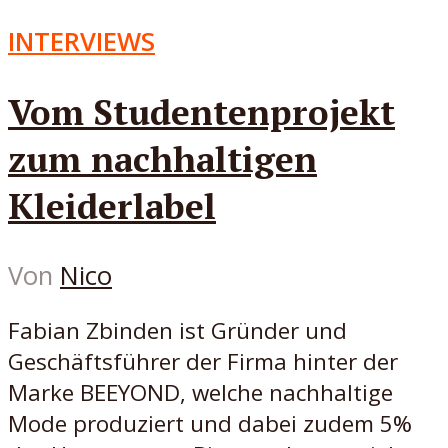
INTERVIEWS
Vom Studentenprojekt
zum nachhaltigen
Kleiderlabel
Von
Nico
Fabian Zbinden ist Gründer und
Geschäftsführer der Firma hinter der
Marke BEEYOND, welche nachhaltige
Mode produziert und dabei zudem 5%