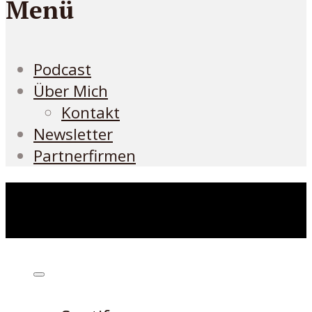
Menü
Podcast
Über Mich
Kontakt
Newsletter
Partnerfirmen
Höre den Podcast hier