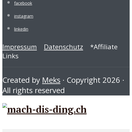
facebook
instagram
linkedin
Impressum
Datenschutz
*Affiliate
Links
Created by
Meks
· Copyright 2026 ·
All rights reserved