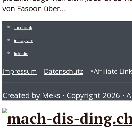
von Fasoon über...
facebook
instagram
linkedin
Impressum
Datenschutz
*Affiliate Lin
Created by
Meks
· Copyright 2026 · Al