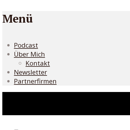
Menü
Podcast
Über Mich
Kontakt
Newsletter
Partnerfirmen