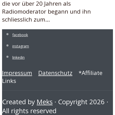
die vor über 20 Jahren als
Radiomoderator begann und ihn
schliesslich zum...
facebook
instagram
linkedin
Impressum
Datenschutz
*Affiliate
Links
Created by
Meks
· Copyright 2026 ·
All rights reserved