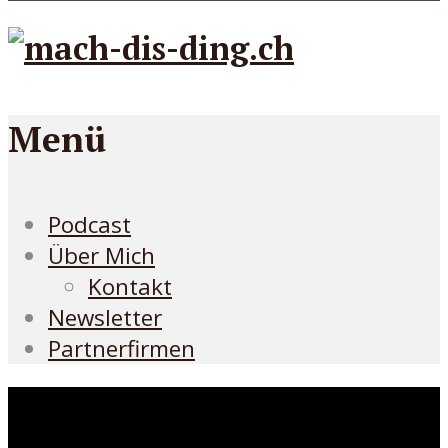
Menü
Podcast
Über Mich
Kontakt
Newsletter
Partnerfirmen