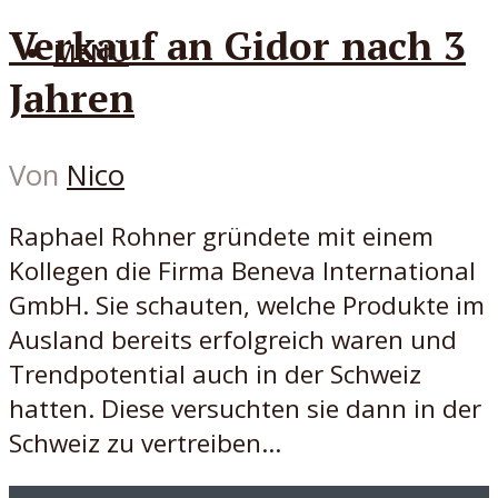
Verkauf an Gidor nach 3
MENÜ
Jahren
Von
Nico
Raphael Rohner gründete mit einem
Kollegen die Firma Beneva International
GmbH. Sie schauten, welche Produkte im
Ausland bereits erfolgreich waren und
Trendpotential auch in der Schweiz
hatten. Diese versuchten sie dann in der
Schweiz zu vertreiben...