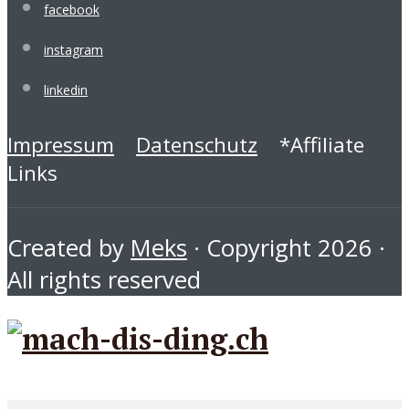
facebook
instagram
linkedin
Impressum
Datenschutz
*Affiliate
Links
Created by
Meks
· Copyright 2026 ·
All rights reserved