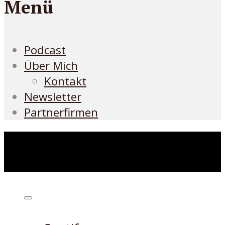
Menü
Podcast
Über Mich
Kontakt
Newsletter
Partnerfirmen
Höre den Podcast hier