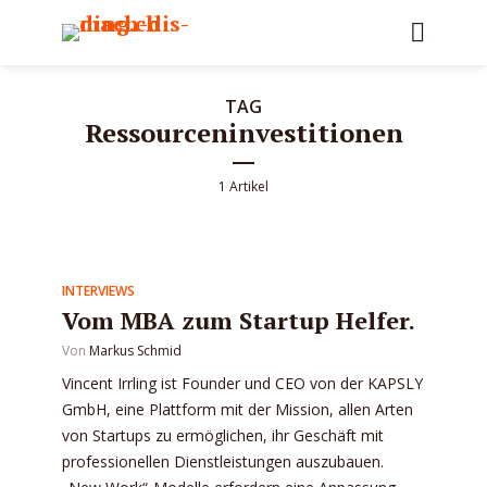
TAG
Ressourceninvestitionen
1 Artikel
INTERVIEWS
Vom MBA zum Startup Helfer.
Von
Markus Schmid
Vincent Irrling ist Founder und CEO von der KAPSLY
GmbH, eine Plattform mit der Mission, allen Arten
von Startups zu ermöglichen, ihr Geschäft mit
professionellen Dienstleistungen auszubauen.