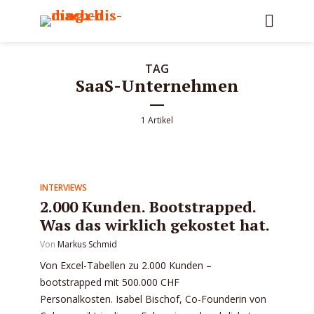
TAG
SaaS-Unternehmen
1 Artikel
INTERVIEWS
2.000 Kunden. Bootstrapped.
Was das wirklich gekostet hat.
Von
Markus Schmid
Von Excel-Tabellen zu 2.000 Kunden –
bootstrapped mit 500.000 CHF
Personalkosten. Isabel Bischof, Co-Founderin von