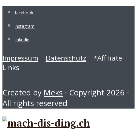
facebook
instagram
linkedin
Impressum
Datenschutz
*Affiliate
Links
Created by
Meks
· Copyright 2026 ·
All rights reserved