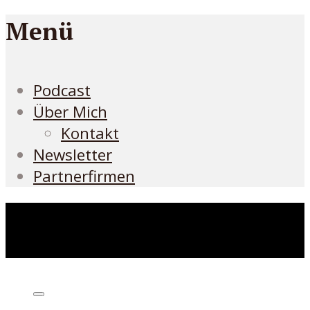
Menü
Podcast
Über Mich
Kontakt
Newsletter
Partnerfirmen