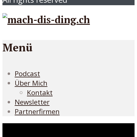
Menü
Podcast
Über Mich
Kontakt
Newsletter
Partnerfirmen