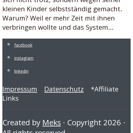
kleinen Kinder selbstständig gemacht.
Warum? Weil er mehr Zeit mit ihnen
verbringen wollte und das System...
facebook
instagram
linkedin
Impressum
Datenschutz
*Affiliate
Links
Created by
Meks
· Copyright 2026 ·
All rights reserved