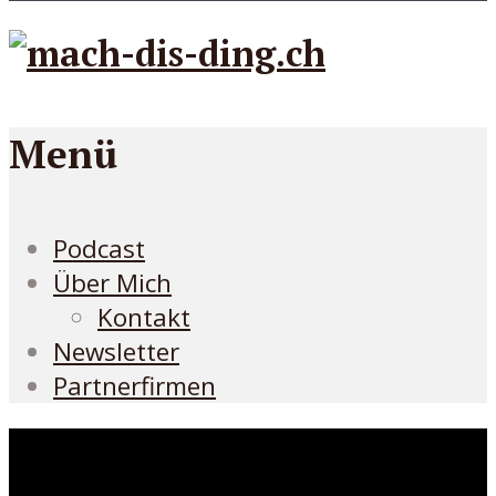
Menü
Podcast
Über Mich
Kontakt
Newsletter
Partnerfirmen