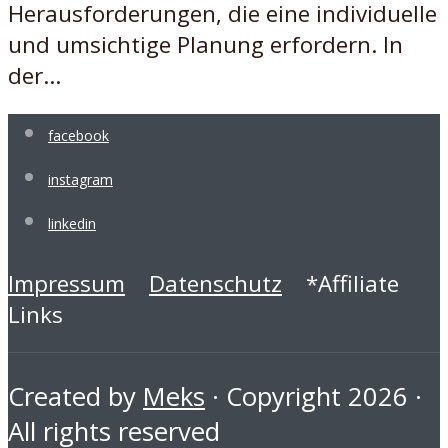
Herausforderungen, die eine individuelle
und umsichtige Planung erfordern. In
der...
facebook
instagram
linkedin
Impressum
Datenschutz
*Affiliate
Links
Created by
Meks
· Copyright 2026 ·
All rights reserved