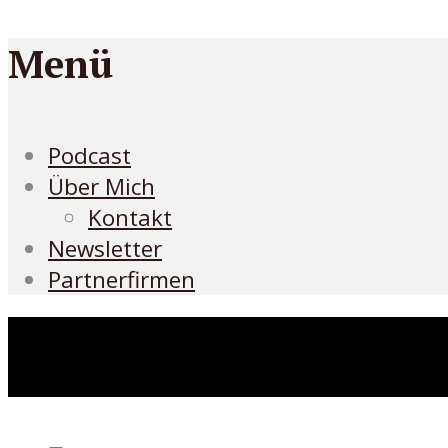
Menü
Podcast
Über Mich
Kontakt
Newsletter
Partnerfirmen