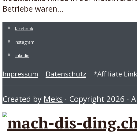
Betriebe waren...
facebook
instagram
linkedin
Impressum
Datenschutz
*Affiliate Lin
Created by
Meks
· Copyright 2026 · Al