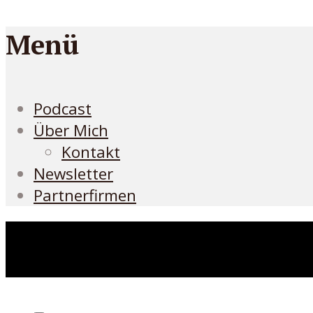
Menü
Podcast
Über Mich
Kontakt
Newsletter
Partnerfirmen