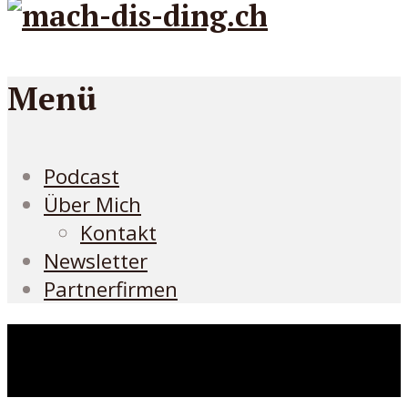
Menü
Podcast
Über Mich
Kontakt
Newsletter
Partnerfirmen