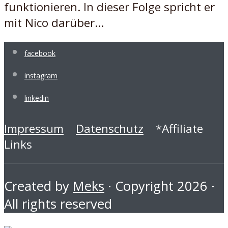
funktionieren. In dieser Folge spricht er
mit Nico darüber...
facebook
instagram
linkedin
Impressum
Datenschutz
*Affiliate
Links
Created by
Meks
· Copyright 2026 ·
All rights reserved