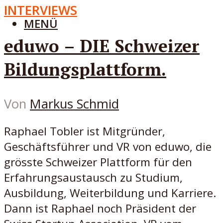
INTERVIEWS
MENÜ
eduwo – DIE Schweizer
Bildungsplattform.
Von
Markus Schmid
Raphael Tobler ist Mitgründer,
Geschäftsführer und VR von eduwo, die
grösste Schweizer Plattform für den
Erfahrungsaustausch zu Studium,
Ausbildung, Weiterbildung und Karriere.
Dann ist Raphael noch Präsident der