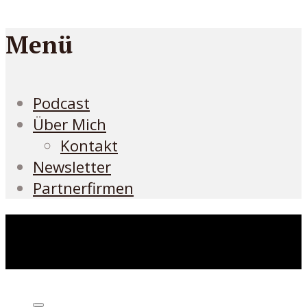
Menü
Podcast
Über Mich
Kontakt
Newsletter
Partnerfirmen