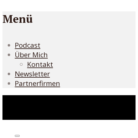
Menü
Podcast
Über Mich
Kontakt
Newsletter
Partnerfirmen