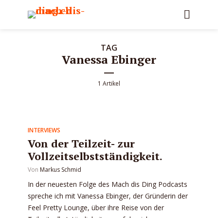
TAG
Vanessa Ebinger
1 Artikel
INTERVIEWS
Von der Teilzeit- zur
Vollzeitselbstständigkeit.
Von
Markus Schmid
In der neuesten Folge des Mach dis Ding Podcasts
spreche ich mit Vanessa Ebinger, der Gründerin der
Feel Pretty Lounge, über ihre Reise von der