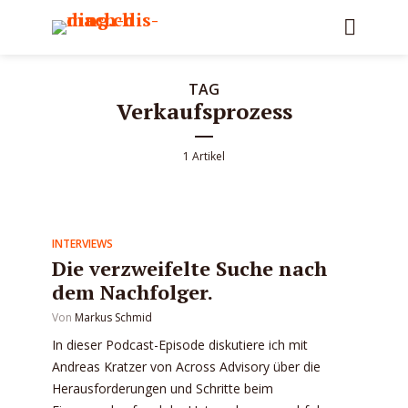
TAG
Verkaufsprozess
1 Artikel
INTERVIEWS
Die verzweifelte Suche nach
dem Nachfolger.
Von
Markus Schmid
In dieser Podcast-Episode diskutiere ich mit
Andreas Kratzer von Across Advisory über die
Herausforderungen und Schritte beim