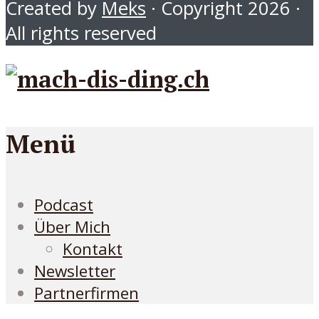
Created by
Meks
· Copyright 2026 ·
All rights reserved
Menü
Podcast
Über Mich
Kontakt
Newsletter
Partnerfirmen