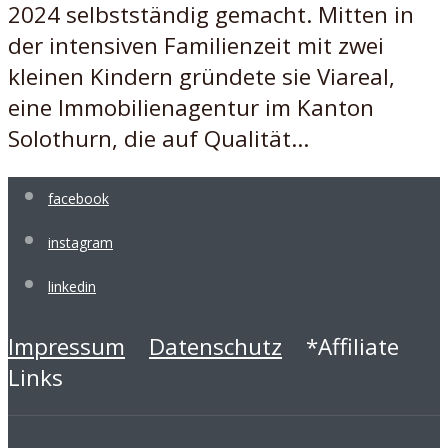
2024 selbstständig gemacht. Mitten in
der intensiven Familienzeit mit zwei
kleinen Kindern gründete sie Viareal,
eine Immobilienagentur im Kanton
Solothurn, die auf Qualität...
facebook
instagram
linkedin
Impressum
Datenschutz
*Affiliate
Links