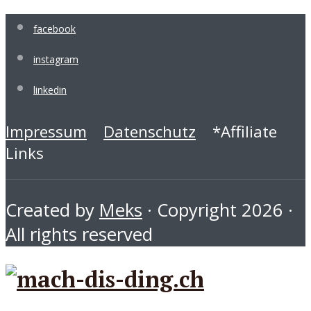
facebook
instagram
linkedin
Impressum
Datenschutz
*Affiliate
Links
Created by
Meks
· Copyright 2026 ·
All rights reserved