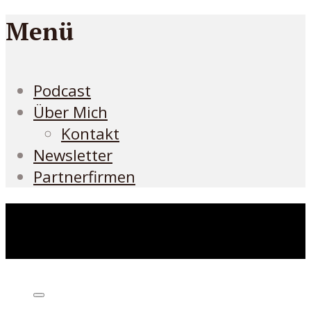
Menü
Podcast
Über Mich
Kontakt
Newsletter
Partnerfirmen