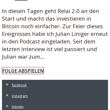
In diesen Tagen geht Relai 2.0 an den
Start und macht das investieren in
Bitcoin noch einfacher. Zur Feier dieses
Ereignisses habe ich Julian Liniger erneut
in den Podcast eingeladen. Seit dem
letzten Interview ist viel passiert und
Julian war zum...
FOLGE ABSPIELEN
facebook
instagram
linkedin