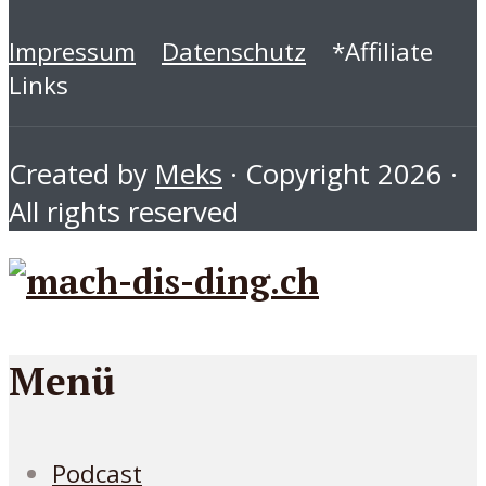
Impressum
Datenschutz
*Affiliate
Links
Created by
Meks
· Copyright 2026 ·
All rights reserved
Menü
Podcast