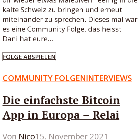
kalte Schweiz zu bringen und erneut
miteinander zu sprechen. Dieses mal war
es eine Community Folge, das heisst
Dani hat eure...
FOLGE ABSPIELEN
COMMUNITY FOLGEN
INTERVIEWS
Die einfachste Bitcoin
App in Europa – Relai
Von
Nico
15. November 2021