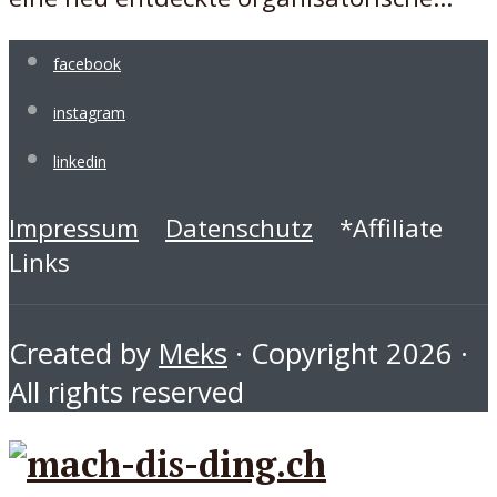
facebook
instagram
linkedin
Impressum
Datenschutz
*Affiliate
Links
Created by
Meks
· Copyright 2026 ·
All rights reserved