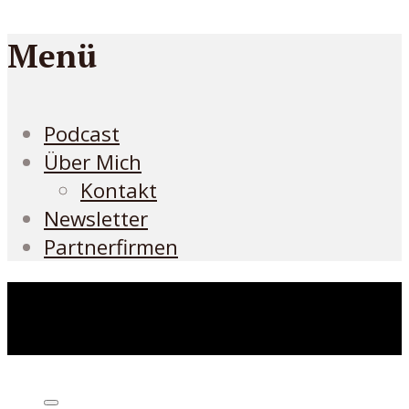
Menü
Podcast
Über Mich
Kontakt
Newsletter
Partnerfirmen