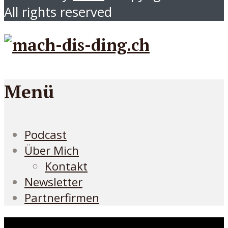
All rights reserved
Menü
Podcast
Über Mich
Kontakt
Newsletter
Partnerfirmen