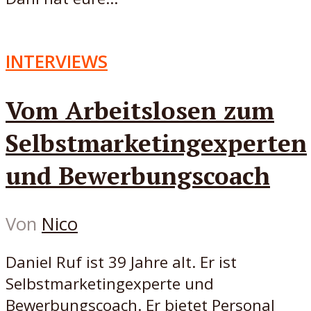
INTERVIEWS
Vom Arbeitslosen zum
Selbstmarketingexperten
und Bewerbungscoach
Von
Nico
Daniel Ruf ist 39 Jahre alt. Er ist
Selbstmarketingexperte und
Bewerbungscoach. Er bietet Personal