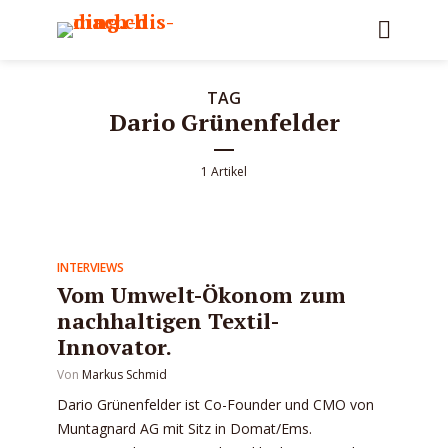
TAG
Dario Grünenfelder
1 Artikel
INTERVIEWS
Vom Umwelt-Ökonom zum
nachhaltigen Textil-
Innovator.
Von
Markus Schmid
Dario Grünenfelder ist Co-Founder und CMO von
Muntagnard AG mit Sitz in Domat/Ems.