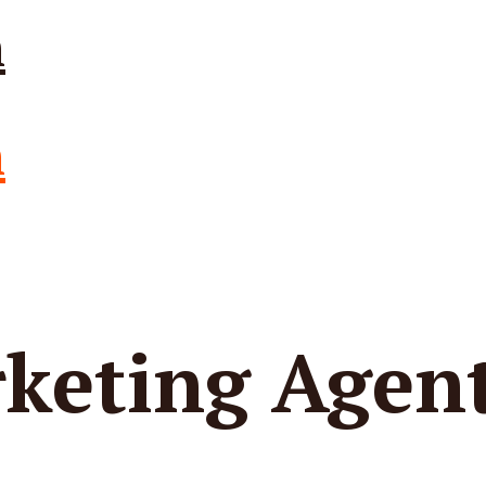
rketing Agen