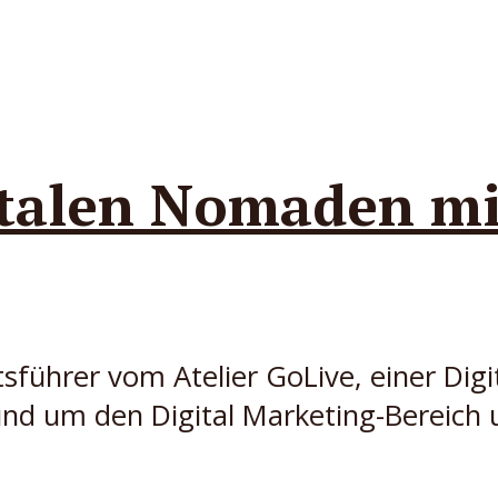
talen Nomaden mi
sführer vom Atelier GoLive, einer Digi
und um den Digital Marketing-Bereich 