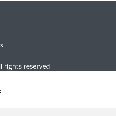
ks
l rights reserved