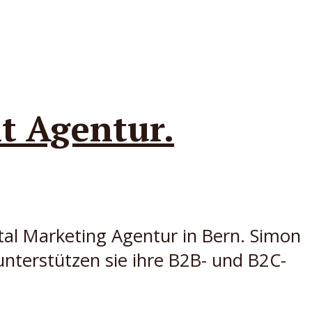
t Agentur.
tal Marketing Agentur in Bern. Simon
unterstützen sie ihre B2B- und B2C-