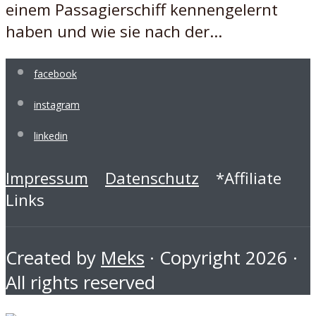
einem Passagierschiff kennengelernt
haben und wie sie nach der...
facebook
instagram
linkedin
Impressum
Datenschutz
*Affiliate
Links
Created by
Meks
· Copyright 2026 ·
All rights reserved