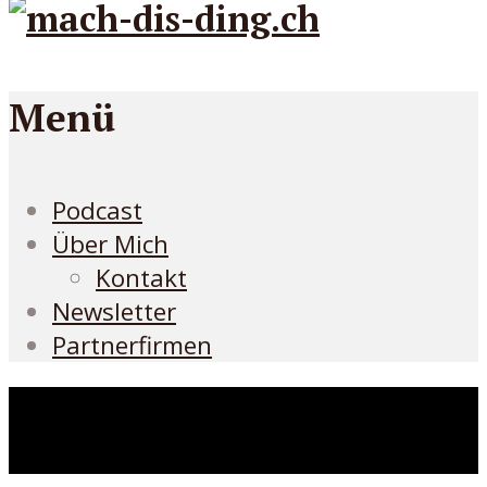
Menü
Podcast
Über Mich
Kontakt
Newsletter
Partnerfirmen