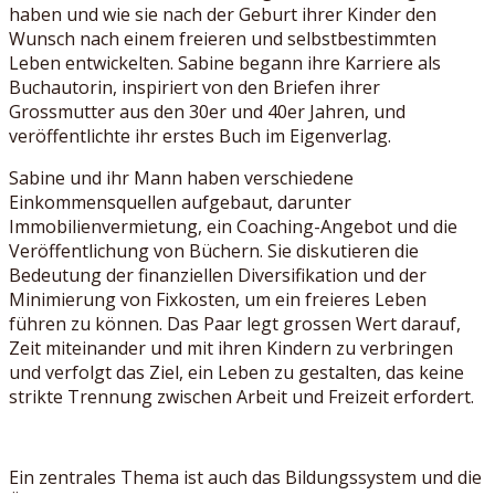
haben und wie sie nach der Geburt ihrer Kinder den
Wunsch nach einem freieren und selbstbestimmten
Leben entwickelten. Sabine begann ihre Karriere als
Buchautorin, inspiriert von den Briefen ihrer
Grossmutter aus den 30er und 40er Jahren, und
veröffentlichte ihr erstes Buch im Eigenverlag.
Sabine und ihr Mann haben verschiedene
Einkommensquellen aufgebaut, darunter
Immobilienvermietung, ein Coaching-Angebot und die
Veröffentlichung von Büchern. Sie diskutieren die
Bedeutung der finanziellen Diversifikation und der
Minimierung von Fixkosten, um ein freieres Leben
führen zu können. Das Paar legt grossen Wert darauf,
Zeit miteinander und mit ihren Kindern zu verbringen
und verfolgt das Ziel, ein Leben zu gestalten, das keine
strikte Trennung zwischen Arbeit und Freizeit erfordert.
Ein zentrales Thema ist auch das Bildungssystem und die