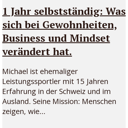
1 Jahr selbstständig: Was
sich bei Gewohnheiten,
Business und Mindset
verändert hat.
Michael ist ehemaliger
Leistungssportler mit 15 Jahren
Erfahrung in der Schweiz und im
Ausland. Seine Mission: Menschen
zeigen, wie...