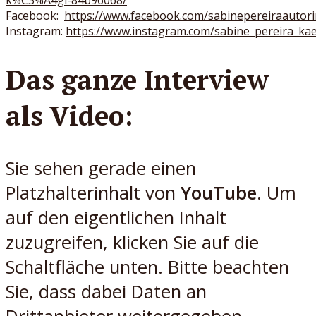
Facebook:
https://www.facebook.com/sabinepereiraautori
Instagram:
https://www.instagram.com/sabine_pereira_kae
Das ganze Interview
als Video:
Sie sehen gerade einen
Platzhalterinhalt von
YouTube
. Um
auf den eigentlichen Inhalt
zuzugreifen, klicken Sie auf die
Schaltfläche unten. Bitte beachten
Sie, dass dabei Daten an