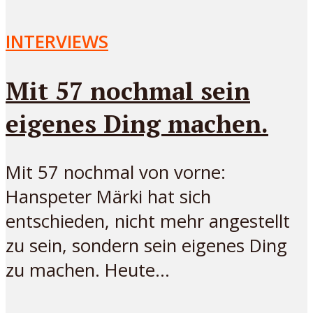
INTERVIEWS
Mit 57 nochmal sein
eigenes Ding machen.
Mit 57 nochmal von vorne:
Hanspeter Märki hat sich
entschieden, nicht mehr angestellt
zu sein, sondern sein eigenes Ding
zu machen. Heute...