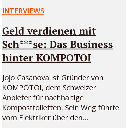
INTERVIEWS
Geld verdienen mit
Sch***se: Das Business
hinter KOMPOTOI
Jojo Casanova ist Gründer von
KOMPOTOI, dem Schweizer
Anbieter für nachhaltige
Komposttoiletten. Sein Weg führte
vom Elektriker über den...