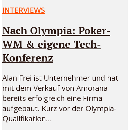
INTERVIEWS
Nach Olympia: Poker-
WM & eigene Tech-
Konferenz
Alan Frei ist Unternehmer und hat
mit dem Verkauf von Amorana
bereits erfolgreich eine Firma
aufgebaut. Kurz vor der Olympia-
Qualifikation...