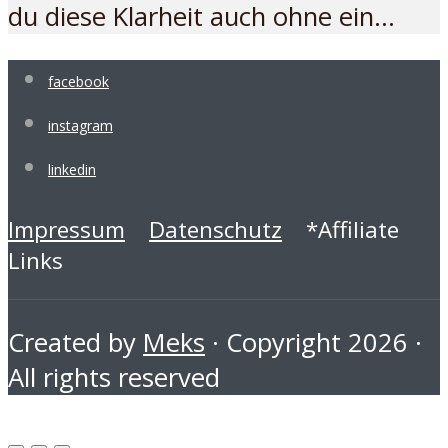
du diese Klarheit auch ohne ein...
facebook
instagram
linkedin
Impressum
Datenschutz
*Affiliate
Links
Created by
Meks
· Copyright 2026 ·
All rights reserved