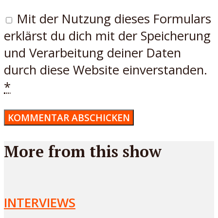
Mit der Nutzung dieses Formulars
erklärst du dich mit der Speicherung
und Verarbeitung deiner Daten
durch diese Website einverstanden.
*
More from this show
INTERVIEWS