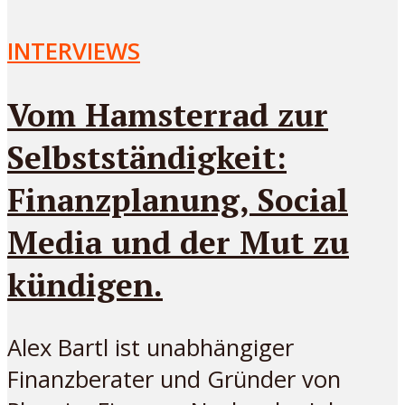
INTERVIEWS
Vom Hamsterrad zur
Selbstständigkeit:
Finanzplanung, Social
Media und der Mut zu
kündigen.
Alex Bartl ist unabhängiger
Finanzberater und Gründer von