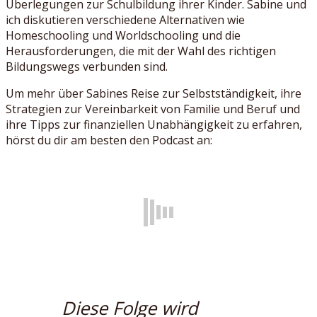
Überlegungen zur Schulbildung ihrer Kinder. Sabine und
ich diskutieren verschiedene Alternativen wie
Homeschooling und Worldschooling und die
Herausforderungen, die mit der Wahl des richtigen
Bildungswegs verbunden sind.
Um mehr über Sabines Reise zur Selbstständigkeit, ihre
Strategien zur Vereinbarkeit von Familie und Beruf und
ihre Tipps zur finanziellen Unabhängigkeit zu erfahren,
hörst du dir am besten den Podcast an:
Diese Folge wird