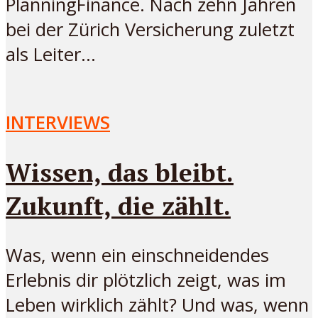
PlanningFinance. Nach zehn Jahren
bei der Zürich Versicherung zuletzt
als Leiter...
INTERVIEWS
Wissen, das bleibt.
Zukunft, die zählt.
Was, wenn ein einschneidendes
Erlebnis dir plötzlich zeigt, was im
Leben wirklich zählt? Und was, wenn