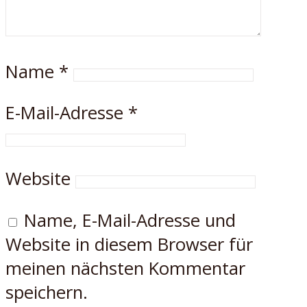
Name
*
E-Mail-Adresse
*
Website
Name, E-Mail-Adresse und
Website in diesem Browser für
meinen nächsten Kommentar
speichern.