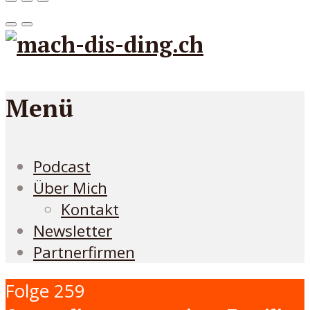
Menü
Podcast
Über Mich
Kontakt
Newsletter
Partnerfirmen
Folge 259