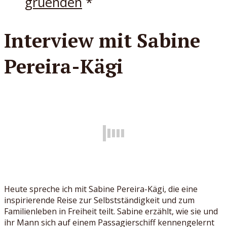
gruenden
*
Interview mit Sabine
Pereira-Kägi
Heute spreche ich mit Sabine Pereira-Kägi, die eine
inspirierende Reise zur Selbstständigkeit und zum
Familienleben in Freiheit teilt. Sabine erzählt, wie sie und
ihr Mann sich auf einem Passagierschiff kennengelernt