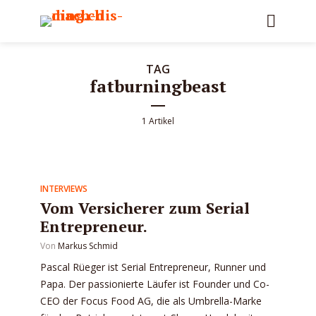
TAG
fatburningbeast
1 Artikel
INTERVIEWS
Vom Versicherer zum Serial
Entrepreneur.
Von
Markus Schmid
Pascal Rüeger ist Serial Entrepreneur, Runner und
Papa. Der passionierte Läufer ist Founder und Co-
CEO der Focus Food AG, die als Umbrella-Marke