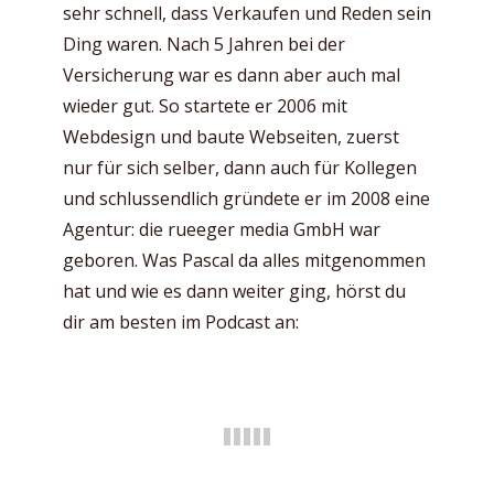
sehr schnell, dass Verkaufen und Reden sein
Ding waren. Nach 5 Jahren bei der
Versicherung war es dann aber auch mal
wieder gut. So startete er 2006 mit
Webdesign und baute Webseiten, zuerst
nur für sich selber, dann auch für Kollegen
und schlussendlich gründete er im 2008 eine
Agentur: die rueeger media GmbH war
geboren. Was Pascal da alles mitgenommen
hat und wie es dann weiter ging, hörst du
dir am besten im Podcast an: