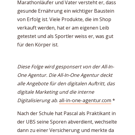
Marathonläufer und Vater versteht er, dass
gesunde Ernährung ein wichtiger Baustein
von Erfolg ist. Viele Produkte, die im Shop
verkauft werden, hat er am eigenen Leib
getestet und als Sportler weiss er, was gut
für den Körper ist.
Diese Folge wird gesponsert von der All-In-
One Agentur. Die All-In-One Agentur deckt
alle Angebote für den digitalen Auftritt, das
digitale Marketing und die interne
Digitalisierung ab
.
all-in-one-agentur.com
*
Nach der Schule hat Pascal als Praktikant in
der UBS seine Sporen abverdient, wechselte
dann zu einer Versicherung und merkte da