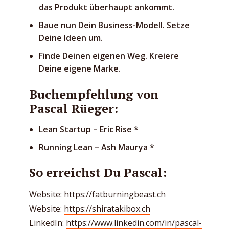
das Produkt überhaupt ankommt.
Baue nun Dein Business-Modell. Setze
Deine Ideen um.
Finde Deinen eigenen Weg. Kreiere
Deine eigene Marke.
Buchempfehlung von
Pascal Rüeger:
Lean Startup – Eric Rise
*
Running Lean – Ash Maurya
*
So erreichst Du Pascal:
Website:
https://fatburningbeast.ch
Website:
https://shiratakibox.ch
LinkedIn:
https://www.linkedin.com/in/pascal-