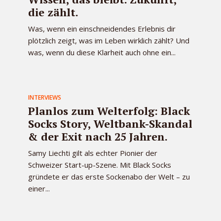
die zählt.
Was, wenn ein einschneidendes Erlebnis dir
plötzlich zeigt, was im Leben wirklich zählt? Und
was, wenn du diese Klarheit auch ohne ein...
INTERVIEWS
Planlos zum Welterfolg: Black
Socks Story, Weltbank-Skandal
& der Exit nach 25 Jahren.
Samy Liechti gilt als echter Pionier der
Schweizer Start-up-Szene. Mit Black Socks
gründete er das erste Sockenabo der Welt – zu
einer...