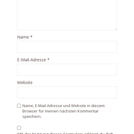
Name
*
E-Mail-Adresse
*
Website
Name, E-Mail-Adresse und Website in diesem
Browser für meinen nächsten Kommentar
speichern.