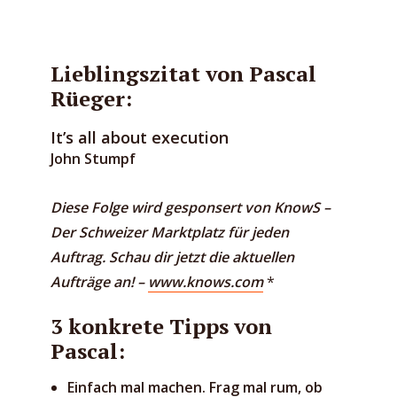
Lieblingszitat von Pascal
Rüeger:
It’s all about execution
John Stumpf
Diese Folge wird gesponsert von KnowS –
Der Schweizer Marktplatz für jeden
Auftrag. Schau dir jetzt die aktuellen
Aufträge an! –
www.knows.com
*
3 konkrete Tipps von
Pascal:
Einfach mal machen. Frag mal rum, ob