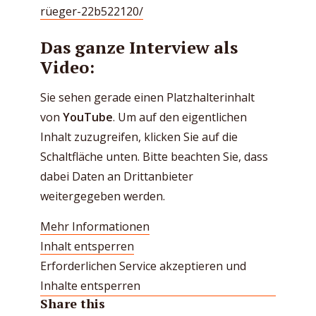
rüeger-22b522120/
Das ganze Interview als
Video:
Sie sehen gerade einen Platzhalterinhalt
von
YouTube
. Um auf den eigentlichen
Inhalt zuzugreifen, klicken Sie auf die
Schaltfläche unten. Bitte beachten Sie, dass
dabei Daten an Drittanbieter
weitergegeben werden.
Mehr Informationen
Inhalt entsperren
Erforderlichen Service akzeptieren und
Inhalte entsperren
Share this