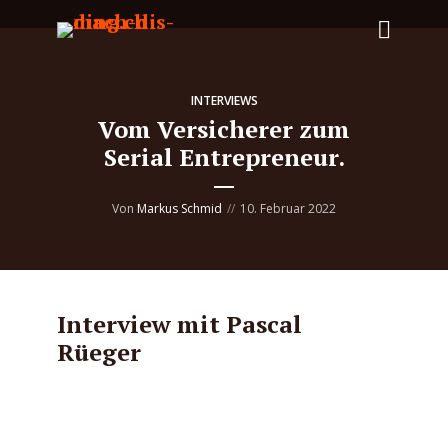
INTERVIEWS
Vom Versicherer zum
Serial Entrepreneur.
Von
Markus Schmid
10. Februar 2022
Interview mit Pascal
Rüeger