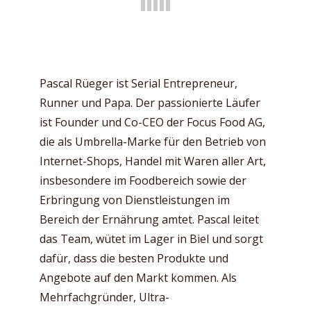
Pascal Rüeger ist Serial Entrepreneur,
Runner und Papa. Der passionierte Läufer
ist Founder und Co-CEO der Focus Food AG,
die als Umbrella-Marke für den Betrieb von
Internet-Shops, Handel mit Waren aller Art,
insbesondere im Foodbereich sowie der
Erbringung von Dienstleistungen im
Bereich der Ernährung amtet. Pascal leitet
das Team, wütet im Lager in Biel und sorgt
dafür, dass die besten Produkte und
Angebote auf den Markt kommen. Als
Mehrfachgründer, Ultra-