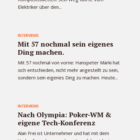
Elektriker über den...
INTERVIEWS
Mit 57 nochmal sein eigenes
Ding machen.
Mit 57 nochmal von vorne: Hanspeter Märki hat
sich entschieden, nicht mehr angestellt zu sein,
sondern sein eigenes Ding zu machen. Heute...
INTERVIEWS
Nach Olympia: Poker-WM &
eigene Tech-Konferenz
Alan Frei ist Unternehmer und hat mit dem