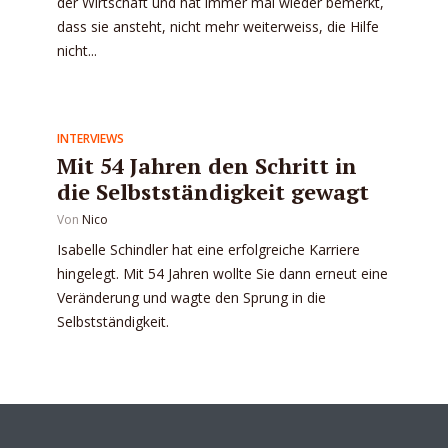
der Wirtschaft und hat immer mal wieder bemerkt,
dass sie ansteht, nicht mehr weiterweiss, die Hilfe
nicht...
INTERVIEWS
Mit 54 Jahren den Schritt in
die Selbstständigkeit gewagt
Von
Nico
Isabelle Schindler hat eine erfolgreiche Karriere
hingelegt. Mit 54 Jahren wollte Sie dann erneut eine
Veränderung und wagte den Sprung in die
Selbstständigkeit.