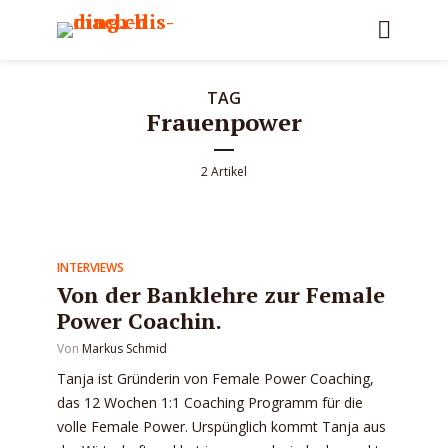
TAG
Frauenpower
2 Artikel
INTERVIEWS
Von der Banklehre zur Female
Power Coachin.
Von
Markus Schmid
Tanja ist Gründerin von Female Power Coaching,
das 12 Wochen 1:1 Coaching Programm für die
volle Female Power. Urspünglich kommt Tanja aus