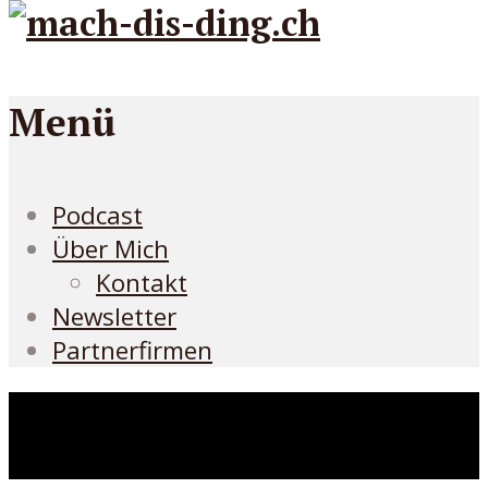
Menü
Podcast
Über Mich
Kontakt
Newsletter
Partnerfirmen