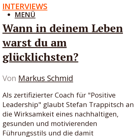
INTERVIEWS
MENÜ
Wann in deinem Leben
warst du am
glücklichsten?
Von
Markus Schmid
Als zertifizierter Coach für "Positive
Leadership" glaubt Stefan Trappitsch an
die Wirksamkeit eines nachhaltigen,
gesunden und motivierenden
Führungsstils und die damit