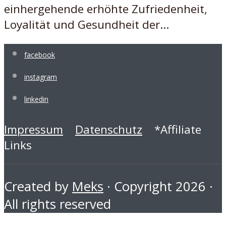
einhergehende erhöhte Zufriedenheit,
Loyalität und Gesundheit der...
facebook
instagram
linkedin
Impressum
Datenschutz
*Affiliate
Links
Created by
Meks
· Copyright 2026 ·
All rights reserved