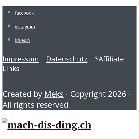
facebook
instagram
linkedin
Impressum
Datenschutz
*Affiliate
Links
Created by
Meks
· Copyright 2026 ·
All rights reserved