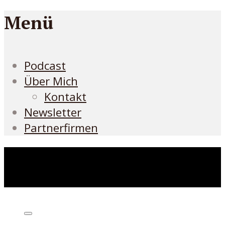
Menü
Podcast
Über Mich
Kontakt
Newsletter
Partnerfirmen