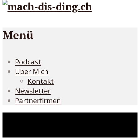
Menü
Podcast
Über Mich
Kontakt
Newsletter
Partnerfirmen