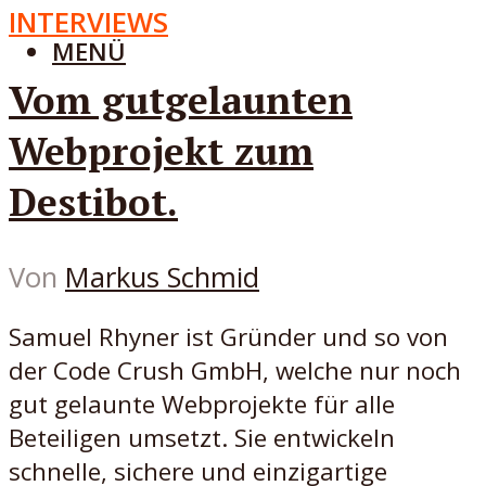
INTERVIEWS
MENÜ
Vom gutgelaunten
Webprojekt zum
Destibot.
Von
Markus Schmid
Samuel Rhyner ist Gründer und so von
der Code Crush GmbH, welche nur noch
gut gelaunte Webprojekte für alle
Beteiligen umsetzt. Sie entwickeln
schnelle, sichere und einzigartige