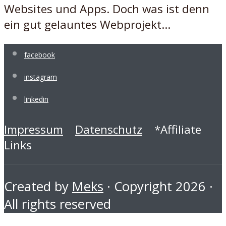
Websites und Apps. Doch was ist denn
ein gut gelauntes Webprojekt...
facebook
instagram
linkedin
Impressum
Datenschutz
*Affiliate
Links
Created by
Meks
· Copyright 2026 ·
All rights reserved