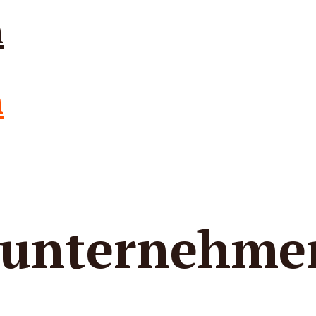
sunternehme