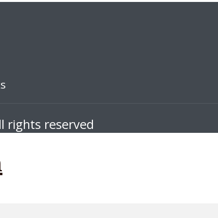
ks
l rights reserved