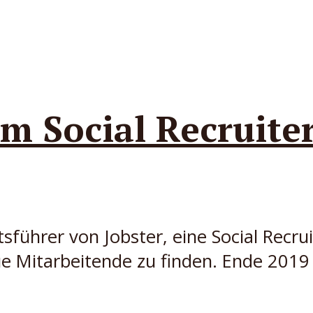
m Social Recruiter
sführer von Jobster, eine Social Recru
ue Mitarbeitende zu finden. Ende 2019