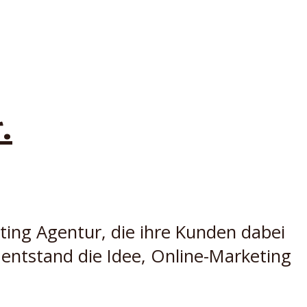
.
iting Agentur, die ihre Kunden dabei
 entstand die Idee, Online-Marketing