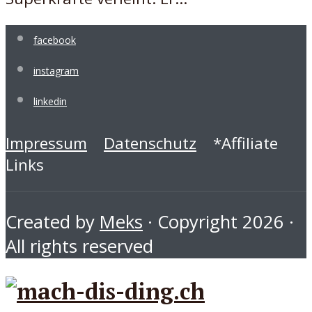
facebook
instagram
linkedin
Impressum
Datenschutz
*Affiliate
Links
Created by
Meks
· Copyright 2026 ·
All rights reserved