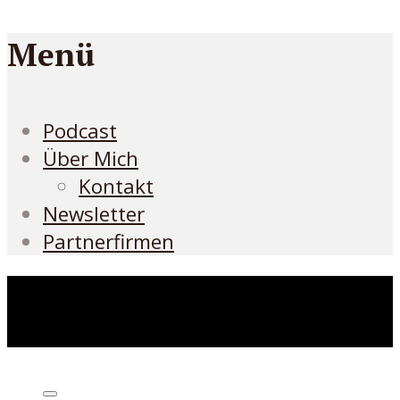
Menü
Podcast
Über Mich
Kontakt
Newsletter
Partnerfirmen