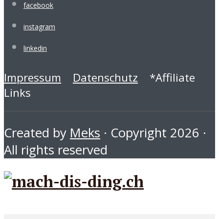
facebook
instagram
linkedin
Impressum
Datenschutz
*Affiliate
Links
Created by
Meks
· Copyright 2026 ·
All rights reserved