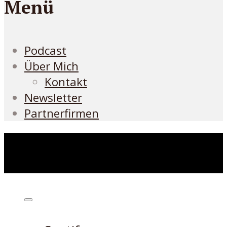
Menü
Podcast
Über Mich
Kontakt
Newsletter
Partnerfirmen
Höre den Podcast hier