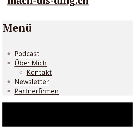
Menü
Podcast
Über Mich
Kontakt
Newsletter
Partnerfirmen