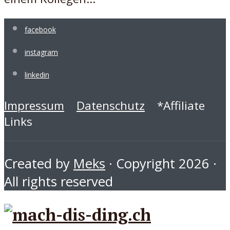
facebook
instagram
linkedin
Impressum
Datenschutz
*Affiliate
Links
Created by
Meks
· Copyright 2026 ·
All rights reserved