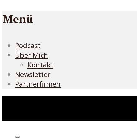
Menü
Podcast
Über Mich
Kontakt
Newsletter
Partnerfirmen