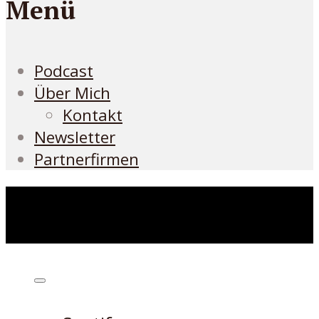
Menü
Podcast
Über Mich
Kontakt
Newsletter
Partnerfirmen
Höre den Podcast hier