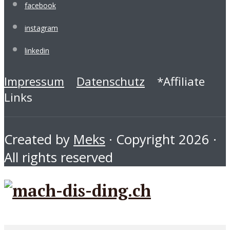
facebook
instagram
linkedin
Impressum
Datenschutz
*Affiliate
Links
Created by
Meks
· Copyright 2026 ·
All rights reserved