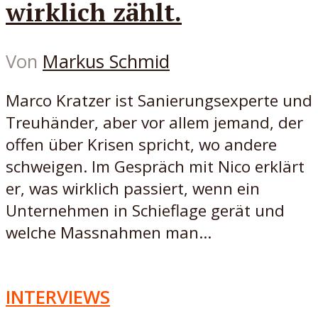
wirklich zählt.
Von
Markus Schmid
Marco Kratzer ist Sanierungsexperte und
Treuhänder, aber vor allem jemand, der
offen über Krisen spricht, wo andere
schweigen. Im Gespräch mit Nico erklärt
er, was wirklich passiert, wenn ein
Unternehmen in Schieflage gerät und
welche Massnahmen man...
INTERVIEWS