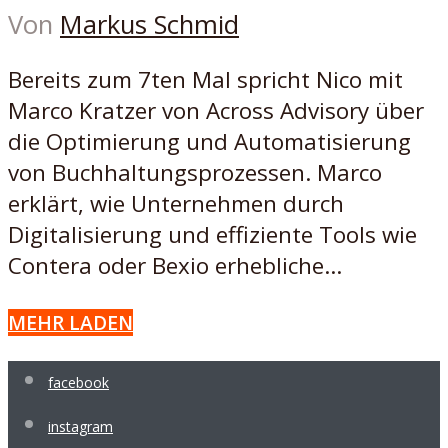
Von
Markus Schmid
Bereits zum 7ten Mal spricht Nico mit
Marco Kratzer von Across Advisory über
die Optimierung und Automatisierung
von Buchhaltungsprozessen. Marco
erklärt, wie Unternehmen durch
Digitalisierung und effiziente Tools wie
Contera oder Bexio erhebliche...
MEHR LADEN
facebook
instagram