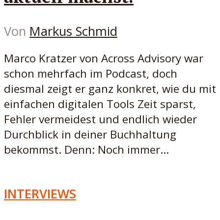
Von
Markus Schmid
Marco Kratzer von Across Advisory war
schon mehrfach im Podcast, doch
diesmal zeigt er ganz konkret, wie du mit
einfachen digitalen Tools Zeit sparst,
Fehler vermeidest und endlich wieder
Durchblick in deiner Buchhaltung
bekommst. Denn: Noch immer...
INTERVIEWS