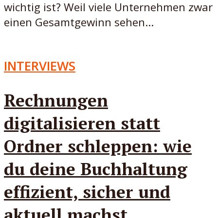
wichtig ist? Weil viele Unternehmen zwar
einen Gesamtgewinn sehen...
INTERVIEWS
Rechnungen
digitalisieren statt
Ordner schleppen: wie
du deine Buchhaltung
effizient, sicher und
aktuell machst.