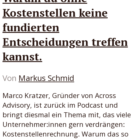
Kostenstellen keine
fundierten
Entscheidungen treffen
kannst.
Von
Markus Schmid
Marco Kratzer, Gründer von Across
Advisory, ist zurück im Podcast und
bringt diesmal ein Thema mit, das viele
Unternehmer:innen gern verdrängen:
Kostenstellenrechnung. Warum das so