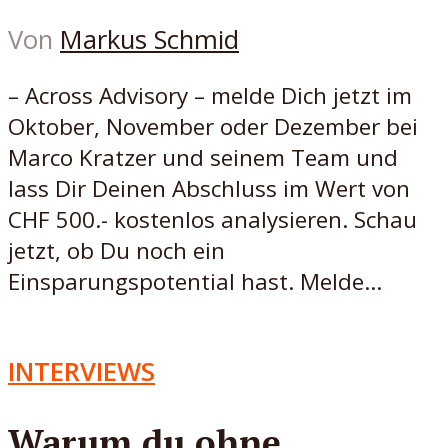
Von
Markus Schmid
– Across Advisory – melde Dich jetzt im
Oktober, November oder Dezember bei
Marco Kratzer und seinem Team und
lass Dir Deinen Abschluss im Wert von
CHF 500.- kostenlos analysieren. Schau
jetzt, ob Du noch ein
Einsparungspotential hast. Melde...
INTERVIEWS
Warum du ohne