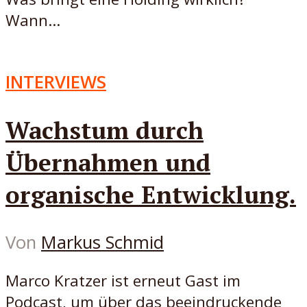
Wann...
INTERVIEWS
Wachstum durch
Übernahmen und
organische Entwicklung.
Von
Markus Schmid
Marco Kratzer ist erneut Gast im
Podcast, um über das beeindruckende