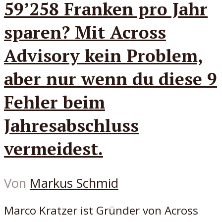
59’258 Franken pro Jahr
sparen? Mit Across
Advisory kein Problem,
aber nur wenn du diese 9
Fehler beim
Jahresabschluss
vermeidest.
Von
Markus Schmid
Marco Kratzer ist Gründer von Across