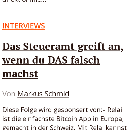
INTERVIEWS
Das Steueramt greift an,
wenn du DAS falsch
machst
Von
Markus Schmid
Diese Folge wird gesponsert von:– Relai
ist die einfachste Bitcoin App in Europa,
gemacht in der Schweiz. Mit Relai kannst