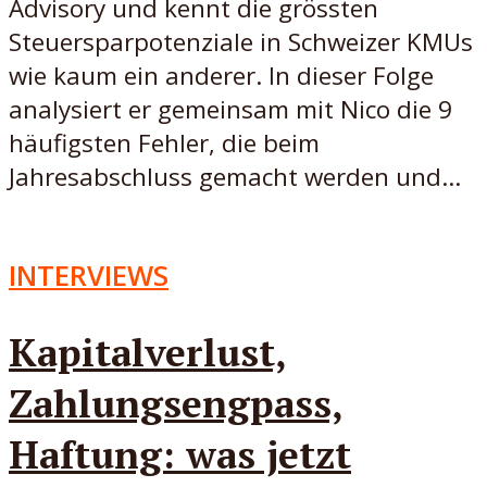
Advisory und kennt die grössten
Steuersparpotenziale in Schweizer KMUs
wie kaum ein anderer. In dieser Folge
analysiert er gemeinsam mit Nico die 9
häufigsten Fehler, die beim
Jahresabschluss gemacht werden und...
INTERVIEWS
Kapitalverlust,
Zahlungsengpass,
Haftung: was jetzt