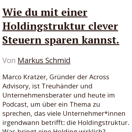
Wie du mit einer
Holdingstruktur clever
Steuern sparen kannst.
Von
Markus Schmid
Marco Kratzer, Gründer der Across
Advisory, ist Treuhänder und
Unternehmensberater und heute im
Podcast, um über ein Thema zu
sprechen, das viele Unternehmer*innen
irgendwann betrifft: die Holdingstruktur.
Was bringt eine Holding wirklich?