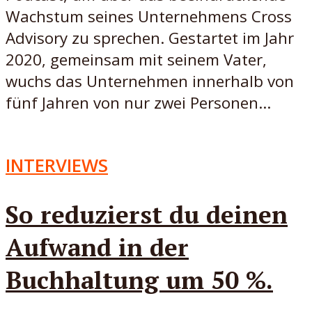
Wachstum seines Unternehmens Cross
Advisory zu sprechen. Gestartet im Jahr
2020, gemeinsam mit seinem Vater,
wuchs das Unternehmen innerhalb von
fünf Jahren von nur zwei Personen...
INTERVIEWS
So reduzierst du deinen
Aufwand in der
Buchhaltung um 50 %.