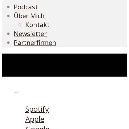
Podcast
Über Mich
Kontakt
Newsletter
Partnerfirmen
Höre den Podcast hier
Spotify
Apple