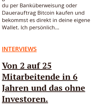
du per Banküberweisung oder
Dauerauftrag Bitcoin kaufen und
bekommst es direkt in deine eigene
Wallet. Ich persönlich...
INTERVIEWS
Von 2 auf 25
Mitarbeitende in 6
Jahren und das ohne
Investoren.