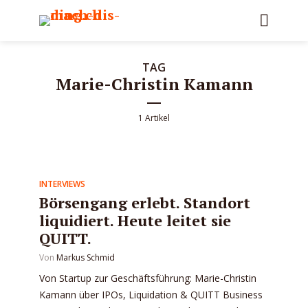
TAG
Marie-Christin Kamann
1 Artikel
INTERVIEWS
Börsengang erlebt. Standort
liquidiert. Heute leitet sie
QUITT.
Von
Markus Schmid
Von Startup zur Geschäftsführung: Marie-Christin
Kamann über IPOs, Liquidation & QUITT Business