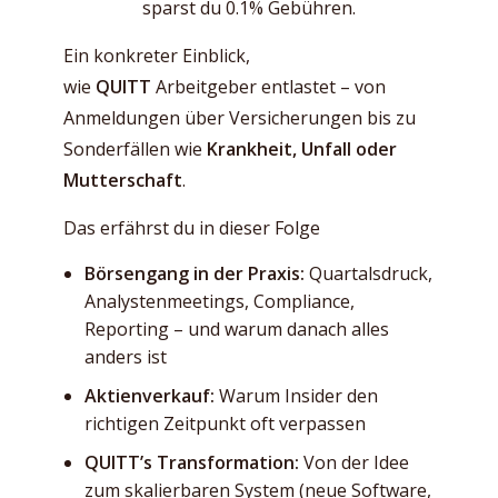
sparst du 0.1% Gebühren.
Ein konkreter Einblick,
wie
QUITT
Arbeitgeber entlastet – von
Anmeldungen über Versicherungen bis zu
Sonderfällen wie
Krankheit, Unfall oder
Mutterschaft
.
Das erfährst du in dieser Folge
Börsengang in der Praxis:
Quartalsdruck,
Analystenmeetings, Compliance,
Reporting – und warum danach alles
anders ist
Aktienverkauf:
Warum Insider den
richtigen Zeitpunkt oft verpassen
QUITT’s Transformation:
Von der Idee
zum skalierbaren System (neue Software,