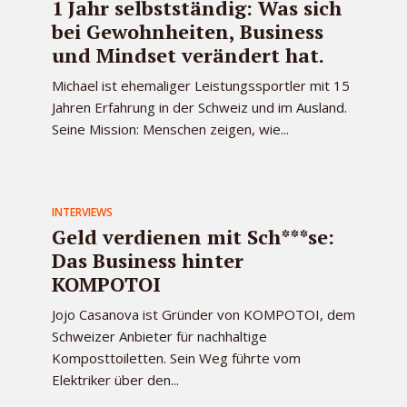
1 Jahr selbstständig: Was sich
bei Gewohnheiten, Business
und Mindset verändert hat.
Michael ist ehemaliger Leistungssportler mit 15
Jahren Erfahrung in der Schweiz und im Ausland.
Seine Mission: Menschen zeigen, wie...
INTERVIEWS
Geld verdienen mit Sch***se:
Das Business hinter
KOMPOTOI
Jojo Casanova ist Gründer von KOMPOTOI, dem
Schweizer Anbieter für nachhaltige
Komposttoiletten. Sein Weg führte vom
Elektriker über den...