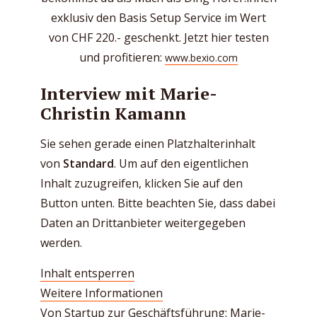
exklusiv den Basis Setup Service im Wert
von CHF 220.- geschenkt. Jetzt hier testen
und profitieren:
www.bexio.com
Interview mit Marie-
Christin Kamann
Sie sehen gerade einen Platzhalterinhalt
von
Standard
. Um auf den eigentlichen
Inhalt zuzugreifen, klicken Sie auf den
Button unten. Bitte beachten Sie, dass dabei
Daten an Drittanbieter weitergegeben
werden.
Inhalt entsperren
Weitere Informationen
Von Startup zur Geschäftsführung: Marie-