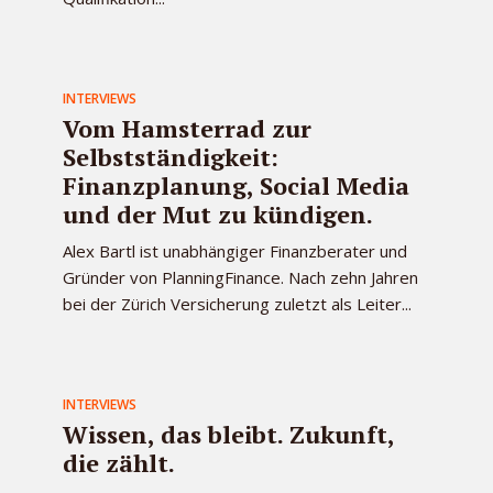
INTERVIEWS
Vom Hamsterrad zur
Selbstständigkeit:
Finanzplanung, Social Media
und der Mut zu kündigen.
Alex Bartl ist unabhängiger Finanzberater und
Gründer von PlanningFinance. Nach zehn Jahren
bei der Zürich Versicherung zuletzt als Leiter...
INTERVIEWS
Wissen, das bleibt. Zukunft,
die zählt.