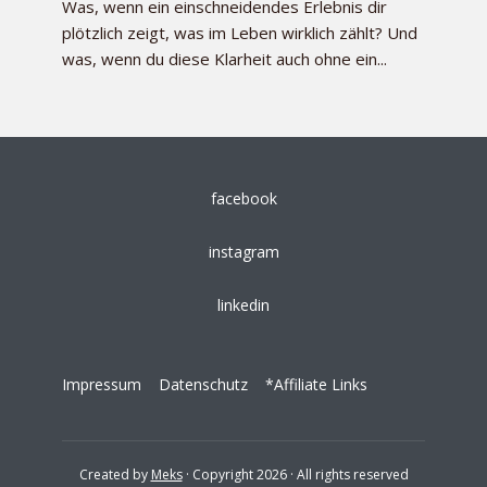
Was, wenn ein einschneidendes Erlebnis dir
plötzlich zeigt, was im Leben wirklich zählt? Und
was, wenn du diese Klarheit auch ohne ein...
facebook
instagram
linkedin
Impressum
Datenschutz
*Affiliate Links
Created by
Meks
· Copyright 2026 · All rights reserved