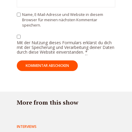
Name, E-Mail-Adresse und Website in diesem
Browser für meinen nächsten Kommentar
speichern.
Mit der Nutzung dieses Formulars erklärst du dich
mit der Speicherung und Verarbeitung deiner Daten
durch diese Website einverstanden.
*
More from this show
INTERVIEWS