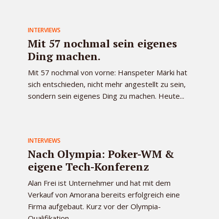
INTERVIEWS
Mit 57 nochmal sein eigenes
Ding machen.
Mit 57 nochmal von vorne: Hanspeter Märki hat
sich entschieden, nicht mehr angestellt zu sein,
sondern sein eigenes Ding zu machen. Heute...
INTERVIEWS
Nach Olympia: Poker-WM &
eigene Tech-Konferenz
Alan Frei ist Unternehmer und hat mit dem
Verkauf von Amorana bereits erfolgreich eine
Firma aufgebaut. Kurz vor der Olympia-
Qualifikation...