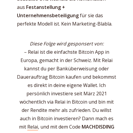
aus
Festanstellung +
Unternehmensbeteiligung
für sie das
perfekte Modell ist. Kein Marketing-Blabla.
Diese Folge wird gesponsert von:
– Relai ist die einfachste Bitcoin App in
Europa, gemacht in der Schweiz. Mit Relai
kannst du per Banküberweisung oder
Dauerauftrag Bitcoin kaufen und bekommst
es direkt in deine eigene Wallet. Ich
persönlich investiere seit März 2021
wöchentlich via Relai in Bitcoin und bin mit
der Rendite mehr als zufrieden. Du willst
auch in Bitcoin investieren? Dann mach es
mit
Relai
, und mit dem Code
MACHDISDING