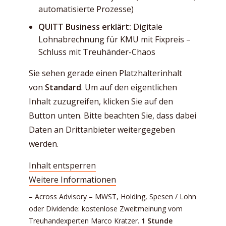
automatisierte Prozesse)
QUITT Business erklärt:
Digitale
Lohnabrechnung für KMU mit Fixpreis –
Schluss mit Treuhänder-Chaos
Sie sehen gerade einen Platzhalterinhalt
von
Standard
. Um auf den eigentlichen
Inhalt zuzugreifen, klicken Sie auf den
Button unten. Bitte beachten Sie, dass dabei
Daten an Drittanbieter weitergegeben
werden.
Inhalt entsperren
Weitere Informationen
– Across Advisory – MWST, Holding, Spesen / Lohn
oder Dividende: kostenlose Zweitmeinung vom
Treuhandexperten Marco Kratzer.
1 Stunde