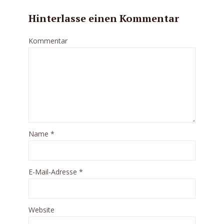
Hinterlasse einen Kommentar
Kommentar
Name
*
E-Mail-Adresse
*
Website