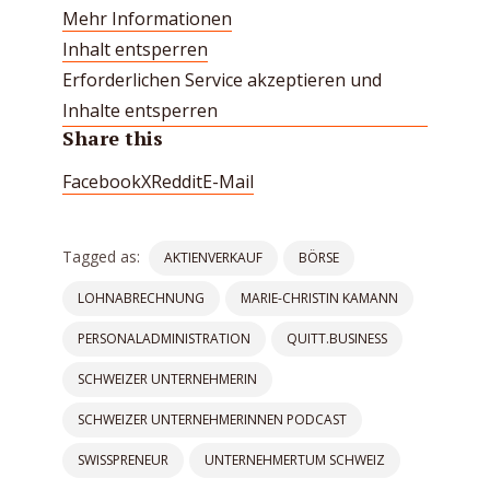
Mehr Informationen
Inhalt entsperren
Erforderlichen Service akzeptieren und
Inhalte entsperren
Share this
Facebook
X
Reddit
E-Mail
Tagged as:
AKTIENVERKAUF
BÖRSE
LOHNABRECHNUNG
MARIE-CHRISTIN KAMANN
PERSONALADMINISTRATION
QUITT.BUSINESS
SCHWEIZER UNTERNEHMERIN
SCHWEIZER UNTERNEHMERINNEN PODCAST
SWISSPRENEUR
UNTERNEHMERTUM SCHWEIZ