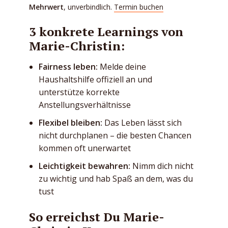
Mehrwert
, unverbindlich.
⁠Termin buchen
3 konkrete Learnings von
Marie-Christin:
Fairness leben:
Melde deine
Haushaltshilfe offiziell an und
unterstütze korrekte
Anstellungsverhältnisse
Flexibel bleiben:
Das Leben lässt sich
nicht durchplanen – die besten Chancen
kommen oft unerwartet
Leichtigkeit bewahren:
Nimm dich nicht
zu wichtig und hab Spaß an dem, was du
tust
So erreichst Du Marie-