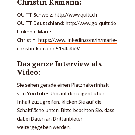
Christin Kamann:
QUITT Schweiz:
⁠http://www.quitt.ch⁠
QUITT Deutschland:
⁠http://www.go-quitt.de⁠
LinkedIn Marie-
Christin:
⁠https://www.linkedin.com/in/marie-
christin-kamann-5154a8b9/
Das ganze Interview als
Video:
Sie sehen gerade einen Platzhalterinhalt
von
YouTube
. Um auf den eigentlichen
Inhalt zuzugreifen, klicken Sie auf die
Schaltfläche unten. Bitte beachten Sie, dass
dabei Daten an Drittanbieter
weitergegeben werden.