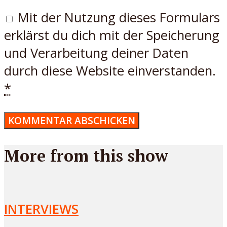
Mit der Nutzung dieses Formulars
erklärst du dich mit der Speicherung
und Verarbeitung deiner Daten
durch diese Website einverstanden.
*
More from this show
INTERVIEWS