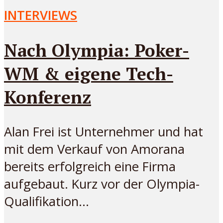
INTERVIEWS
Nach Olympia: Poker-
WM & eigene Tech-
Konferenz
Alan Frei ist Unternehmer und hat
mit dem Verkauf von Amorana
bereits erfolgreich eine Firma
aufgebaut. Kurz vor der Olympia-
Qualifikation...