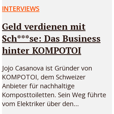
INTERVIEWS
Geld verdienen mit
Sch***se: Das Business
hinter KOMPOTOI
Jojo Casanova ist Gründer von
KOMPOTOI, dem Schweizer
Anbieter für nachhaltige
Komposttoiletten. Sein Weg führte
vom Elektriker über den...