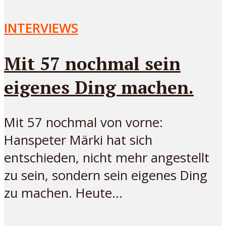
INTERVIEWS
Mit 57 nochmal sein
eigenes Ding machen.
Mit 57 nochmal von vorne:
Hanspeter Märki hat sich
entschieden, nicht mehr angestellt
zu sein, sondern sein eigenes Ding
zu machen. Heute...