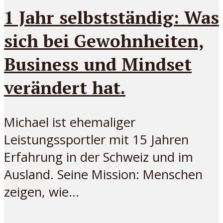
1 Jahr selbstständig: Was
sich bei Gewohnheiten,
Business und Mindset
verändert hat.
Michael ist ehemaliger
Leistungssportler mit 15 Jahren
Erfahrung in der Schweiz und im
Ausland. Seine Mission: Menschen
zeigen, wie...