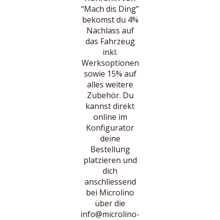
“Mach dis Ding”
bekomst du 4%
Nachlass auf
das Fahrzeug
inkl.
Werksoptionen
sowie 15% auf
alles weitere
Zubehör. Du
kannst direkt
online im
Konfigurator
deine
Bestellung
platzieren und
dich
anschliessend
bei Microlino
über die
info@microlino-