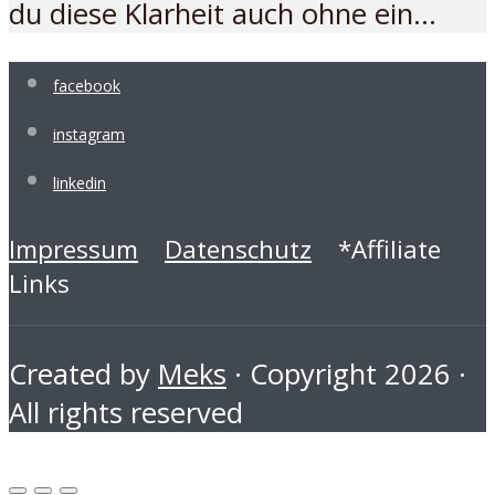
du diese Klarheit auch ohne ein...
facebook
instagram
linkedin
Impressum
Datenschutz
*Affiliate
Links
Created by
Meks
· Copyright 2026 ·
All rights reserved