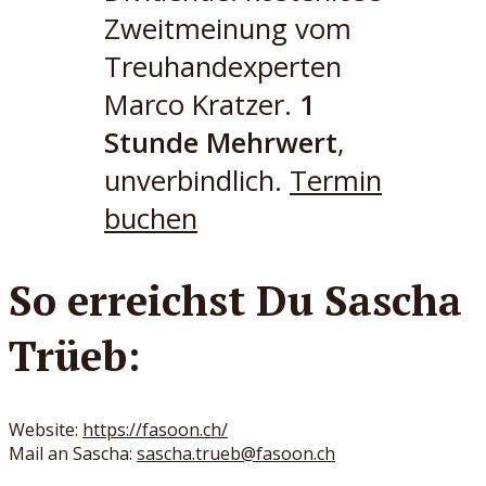
Zweitmeinung vom
Treuhandexperten
Marco Kratzer.
1
Stunde Mehrwert
,
unverbindlich.
⁠Termin
buchen
So erreichst Du Sascha
Trüeb:
Website:
https://fasoon.ch/
Mail an Sascha:
sascha.trueb@fasoon.ch