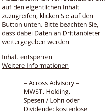
auf den eigentlichen Inhalt
zuzugreifen, klicken Sie auf den
Button unten. Bitte beachten Sie,
dass dabei Daten an Drittanbieter
weitergegeben werden.
Inhalt entsperren
Weitere Informationen
– Across Advisory –
MWST, Holding,
Spesen / Lohn oder
Dividende: kostenlose