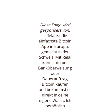
Diese Folge wird
gesponsert von:
– Relai ist die
einfachste Bitcoin
App in Europa,
gemacht in der
Schweiz. Mit Relai
kannst du per
Banküberweisung
oder
Dauerauftrag
Bitcoin kaufen
und bekommst es
direkt in deine
eigene Wallet. Ich
persönlich