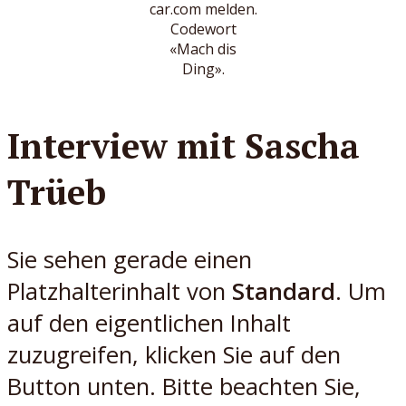
car.com melden.
Codewort
«Mach dis
Ding».
Interview mit Sascha
Trüeb
Sie sehen gerade einen
Platzhalterinhalt von
Standard
. Um
auf den eigentlichen Inhalt
zuzugreifen, klicken Sie auf den
Button unten. Bitte beachten Sie,