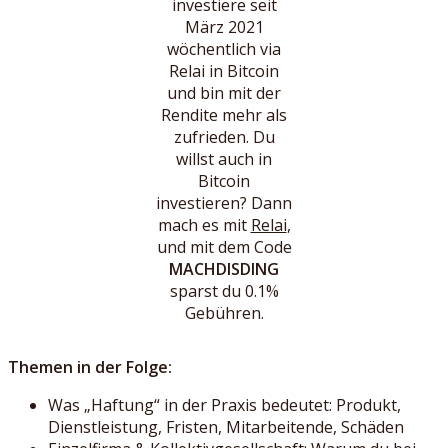
investiere seit
März 2021
wöchentlich via
Relai in Bitcoin
und bin mit der
Rendite mehr als
zufrieden. Du
willst auch in
Bitcoin
investieren? Dann
mach es mit
Relai
,
und mit dem Code
MACHDISDING
sparst du 0.1%
Gebühren.
Themen in der Folge:
Was „Haftung“ in der Praxis bedeutet: Produkt,
Dienstleistung, Fristen, Mitarbeitende, Schäden