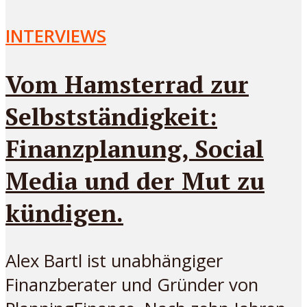
INTERVIEWS
Vom Hamsterrad zur
Selbstständigkeit:
Finanzplanung, Social
Media und der Mut zu
kündigen.
Alex Bartl ist unabhängiger
Finanzberater und Gründer von