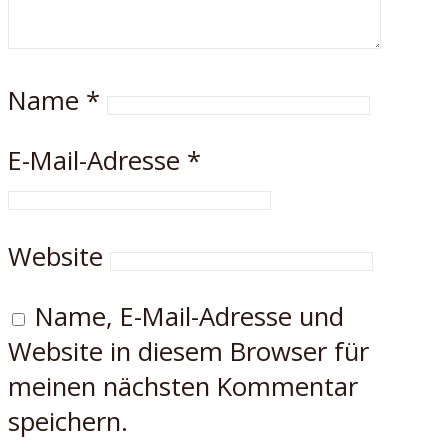
Name
*
E-Mail-Adresse
*
Website
Name, E-Mail-Adresse und
Website in diesem Browser für
meinen nächsten Kommentar
speichern.