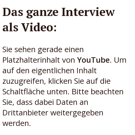
Das ganze Interview
als Video:
Sie sehen gerade einen
Platzhalterinhalt von
YouTube
. Um
auf den eigentlichen Inhalt
zuzugreifen, klicken Sie auf die
Schaltfläche unten. Bitte beachten
Sie, dass dabei Daten an
Drittanbieter weitergegeben
werden.