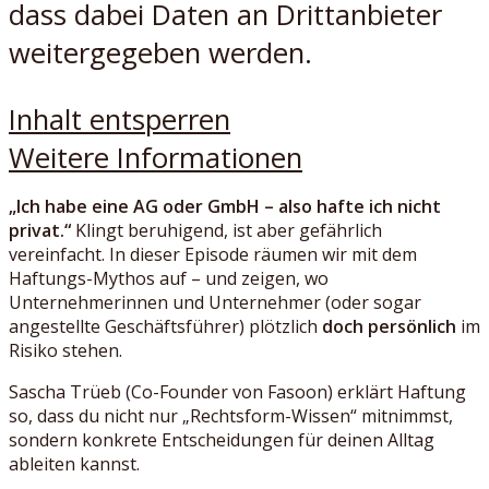
dass dabei Daten an Drittanbieter
weitergegeben werden.
Inhalt entsperren
Weitere Informationen
„Ich habe eine AG oder GmbH – also hafte ich nicht
privat.“
Klingt beruhigend, ist aber gefährlich
vereinfacht. In dieser Episode räumen wir mit dem
Haftungs-Mythos auf – und zeigen, wo
Unternehmerinnen und Unternehmer (oder sogar
angestellte Geschäftsführer) plötzlich
doch persönlich
im
Risiko stehen.
Sascha Trüeb (Co-Founder von Fasoon) erklärt Haftung
so, dass du nicht nur „Rechtsform-Wissen“ mitnimmst,
sondern konkrete Entscheidungen für deinen Alltag
ableiten kannst.