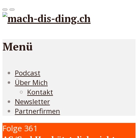
Menü
Podcast
Über Mich
Kontakt
Newsletter
Partnerfirmen
Folge 361