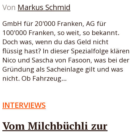
Von
Markus Schmid
GmbH für 20'000 Franken, AG für
100'000 Franken, so weit, so bekannt.
Doch was, wenn du das Geld nicht
flüssig hast? In dieser Spezialfolge klären
Nico und Sascha von Fasoon, was bei der
Gründung als Sacheinlage gilt und was
nicht. Ob Fahrzeug...
INTERVIEWS
Vom Milchbüchli zur