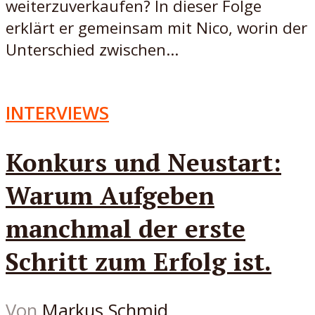
weiterzuverkaufen? In dieser Folge
erklärt er gemeinsam mit Nico, worin der
Unterschied zwischen...
INTERVIEWS
Konkurs und Neustart:
Warum Aufgeben
manchmal der erste
Schritt zum Erfolg ist.
Von
Markus Schmid