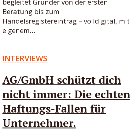
begleitet Gründer von der ersten
Beratung bis zum
Handelsregistereintrag – volldigital, mit
eigenem...
INTERVIEWS
AG/GmbH schützt dich
nicht immer: Die echten
Haftungs-Fallen für
Unternehmer.