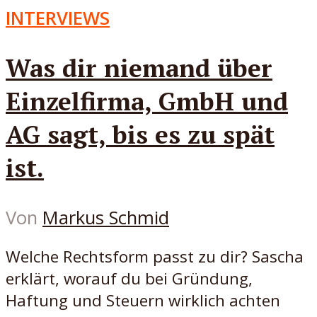
INTERVIEWS
Was dir niemand über
Einzelfirma, GmbH und
AG sagt, bis es zu spät
ist.
Von
Markus Schmid
Welche Rechtsform passt zu dir? Sascha
erklärt, worauf du bei Gründung,
Haftung und Steuern wirklich achten