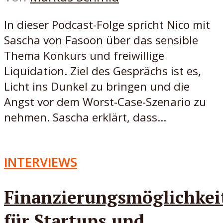
In dieser Podcast-Folge spricht Nico mit
Sascha von Fasoon über das sensible
Thema Konkurs und freiwillige
Liquidation. Ziel des Gesprächs ist es,
Licht ins Dunkel zu bringen und die
Angst vor dem Worst-Case-Szenario zu
nehmen. Sascha erklärt, dass...
INTERVIEWS
Finanzierungsmöglichkei
für Startups und