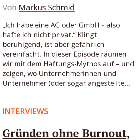
Von
Markus Schmid
„Ich habe eine AG oder GmbH – also
hafte ich nicht privat.“ Klingt
beruhigend, ist aber gefährlich
vereinfacht. In dieser Episode räumen
wir mit dem Haftungs-Mythos auf – und
zeigen, wo Unternehmerinnen und
Unternehmer (oder sogar angestellte...
INTERVIEWS
Gründen ohne Burnout,