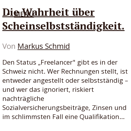
Die Wahrheit über
MENÜ
Scheinselbstständigkeit.
Von
Markus Schmid
Den Status „Freelancer" gibt es in der
Schweiz nicht. Wer Rechnungen stellt, ist
entweder angestellt oder selbstständig –
und wer das ignoriert, riskiert
nachträgliche
Sozialversicherungsbeiträge, Zinsen und
im schlimmsten Fall eine Qualifikation...