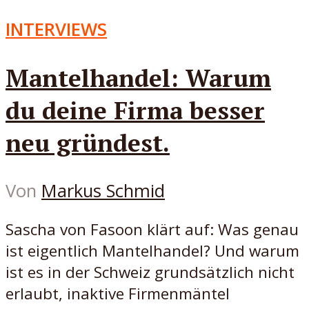
INTERVIEWS
Mantelhandel: Warum
du deine Firma besser
neu gründest.
Von
Markus Schmid
Sascha von Fasoon klärt auf: Was genau
ist eigentlich Mantelhandel? Und warum
ist es in der Schweiz grundsätzlich nicht
erlaubt, inaktive Firmenmäntel