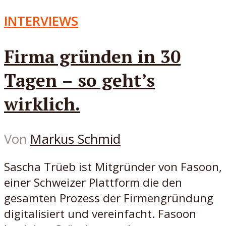
INTERVIEWS
Firma gründen in 30
Tagen – so geht’s
wirklich.
Von
Markus Schmid
Sascha Trüeb ist Mitgründer von Fasoon,
einer Schweizer Plattform die den
gesamten Prozess der Firmengründung
digitalisiert und vereinfacht. Fasoon