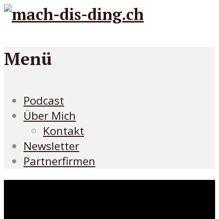
Menü
Podcast
Über Mich
Kontakt
Newsletter
Partnerfirmen