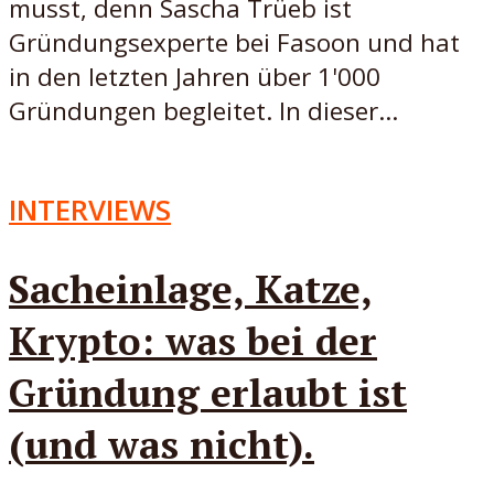
musst, denn Sascha Trüeb ist
Gründungsexperte bei Fasoon und hat
in den letzten Jahren über 1'000
Gründungen begleitet. In dieser...
INTERVIEWS
Sacheinlage, Katze,
Krypto: was bei der
Gründung erlaubt ist
(und was nicht).