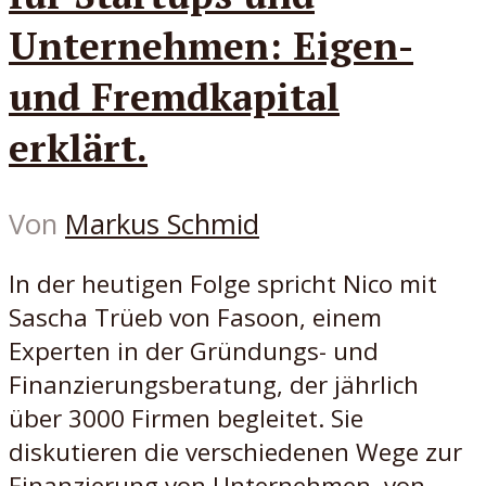
Unternehmen: Eigen-
und Fremdkapital
erklärt.
Von
Markus Schmid
In der heutigen Folge spricht Nico mit
Sascha Trüeb von Fasoon, einem
Experten in der Gründungs- und
Finanzierungsberatung, der jährlich
über 3000 Firmen begleitet. Sie
diskutieren die verschiedenen Wege zur
Finanzierung von Unternehmen, von...