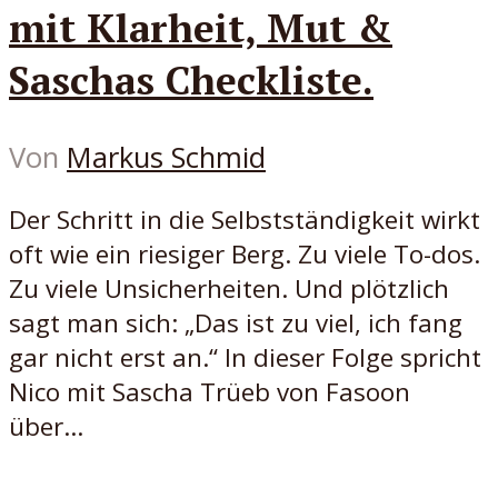
mit Klarheit, Mut &
Saschas Checkliste.
Von
Markus Schmid
Der Schritt in die Selbstständigkeit wirkt
oft wie ein riesiger Berg. Zu viele To-dos.
Zu viele Unsicherheiten. Und plötzlich
sagt man sich: „Das ist zu viel, ich fang
gar nicht erst an.“ In dieser Folge spricht
Nico mit Sascha Trüeb von Fasoon
über...