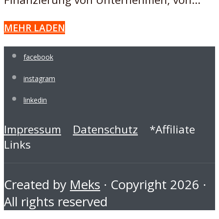
MEHR LADEN
facebook
instagram
linkedin
Impressum
Datenschutz
*Affiliate
Links
Created by
Meks
· Copyright 2026 ·
All rights reserved