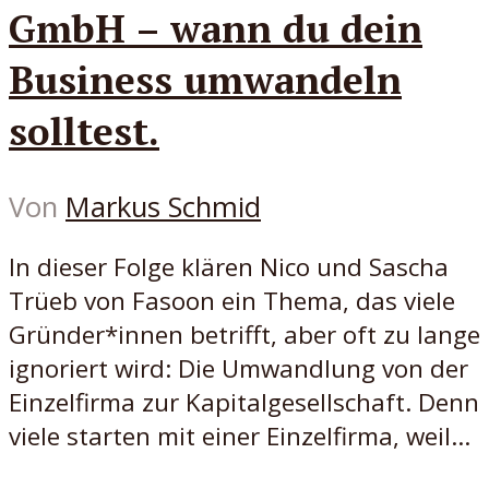
GmbH – wann du dein
Business umwandeln
solltest.
Von
Markus Schmid
In dieser Folge klären Nico und Sascha
Trüeb von Fasoon ein Thema, das viele
Gründer*innen betrifft, aber oft zu lange
ignoriert wird: Die Umwandlung von der
Einzelfirma zur Kapitalgesellschaft. Denn
viele starten mit einer Einzelfirma, weil...